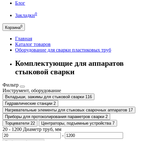
Блог
0
Закладки
0
Корзина
Главная
Каталог товаров
Оборудование для сварки пластиковых труб
Комплектующие для аппаратов
стыковой сварки
Фильтр
Инструмент, оборудование
Вкладыши, зажимы для стыковой сварки
116
Гидравлические станции
2
Нагревательные элементы для стыковых сварочных аппаратов
17
Приборы для протоколирования параметров сварки
2
Торцеватели
22
Центраторы, подъемные устройства
7
20
-
1200
Диаметр труб, мм
-