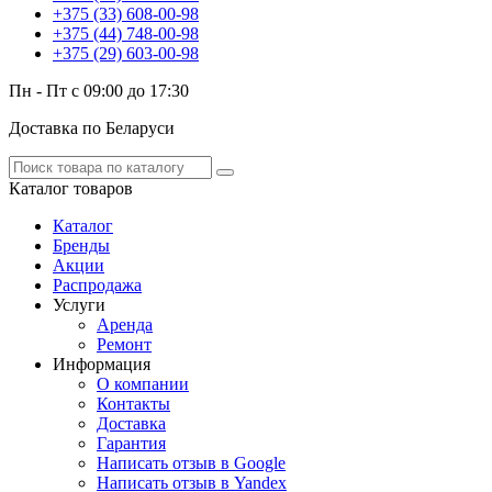
+375 (33) 608-00-98
+375 (44) 748-00-98
+375 (29) 603-00-98
Пн - Пт с 09:00 до 17:30
Доставка по Беларуси
Каталог
товаров
Каталог
Бренды
Акции
Распродажа
Услуги
Аренда
Ремонт
Информация
О компании
Контакты
Доставка
Гарантия
Написать отзыв в Google
Написать отзыв в Yandex