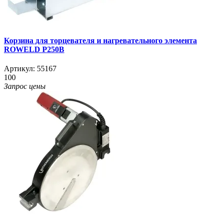
Корзина для торцевателя и нагревательного элемента
ROWELD Р250В
Артикул:
55167
100
Запрос цены