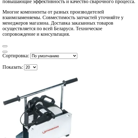
повышающие эффективность и качество сварочного процесса.
Многие компоненты от разных производителей
взаимозаменяемы. Совместимость запчастей уточняйте у
менеджеров магазина. Доставка заказанных товаров
осуществляется по всей Беларуси. Техническое
сопровождение и консультация.
Сортировка:
Показать: