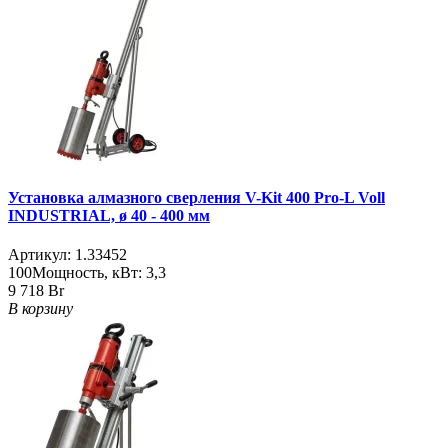
Установка алмазного сверления V-Kit 400 Pro-L Voll
INDUSTRIAL, ø 40 - 400 мм
Артикул:
1.33452
100
Мощность, кВт:
3,3
9 718 Br
В корзину