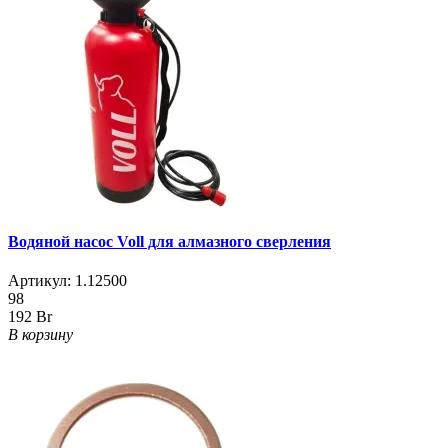
Водяной насос Voll для алмазного сверления
Артикул:
1.12500
98
192 Br
В корзину