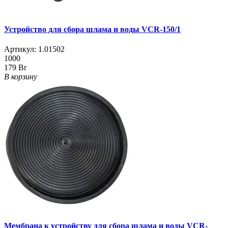
Устройство для сбора шлама и воды VCR-150/1
Артикул:
1.01502
1000
179 Br
В корзину
Мембрана к устройству для сбора шлама и воды VCR-