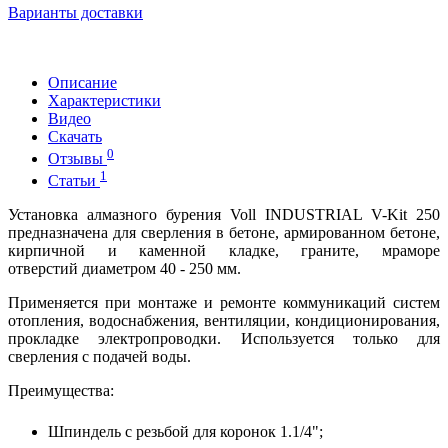
Варианты доставки
Описание
Характеристики
Видео
Скачать
0
Отзывы
1
Статьи
Установка алмазного бурения Voll INDUSTRIAL V-Kit 250
предназначена для сверления в бетоне, армированном бетоне,
кирпичной и каменной кладке, граните, мраморе
отверстий диаметром 40 - 250 мм.
Применяется при монтаже и ремонте коммуникаций систем
отопления, водоснабжения, вентиляции, кондиционирования,
прокладке электропроводки. Используется только для
сверления с подачей воды.
Преимущества:
Шпиндель с резьбой для коронок 1.1/4";