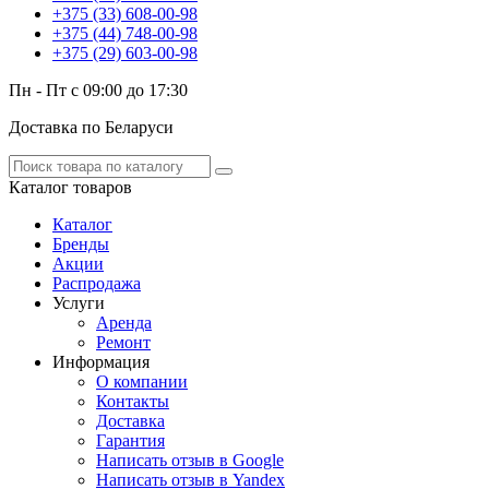
+375 (33) 608-00-98
+375 (44) 748-00-98
+375 (29) 603-00-98
Пн - Пт с 09:00 до 17:30
Доставка по Беларуси
Каталог
товаров
Каталог
Бренды
Акции
Распродажа
Услуги
Аренда
Ремонт
Информация
О компании
Контакты
Доставка
Гарантия
Написать отзыв в Google
Написать отзыв в Yandex