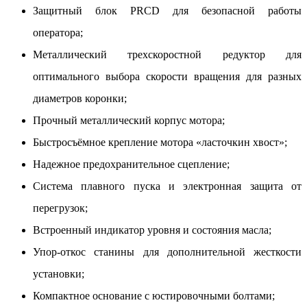
Защитный блок PRCD для безопасной работы
оператора;
Металлический трехскоростной редуктор для
оптимального выбора скорости вращения для разных
диаметров коронки;
Прочный металлический корпус мотора;
Быстросъёмное крепление мотора «ласточкин хвост»;
Надежное предохранительное сцепление;
Система плавного пуска и электронная защита от
перегрузок;
Встроенный индикатор уровня и состояния масла;
Упор-откос станины для дополнительной жесткости
установки;
Компактное основание с юстировочными болтами;