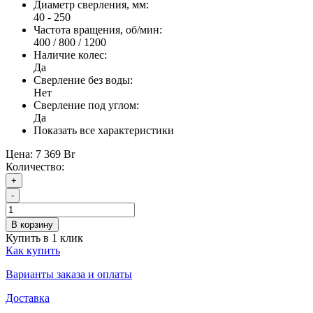
Диаметр сверления, мм:
40 - 250
Частота вращения, об/мин:
400 / 800 / 1200
Наличие колес:
Да
Сверление без воды:
Нет
Сверление под углом:
Да
Показать все характеристики
Цена:
7 369 Br
Количество:
+
-
В корзину
Купить в 1 клик
Как купить
Варианты заказа и оплаты
Доставка