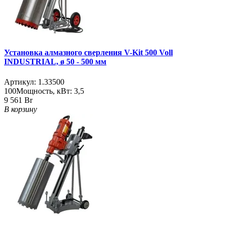
Установка алмазного сверления V-Kit 500 Voll
INDUSTRIAL, ø 50 - 500 мм
Артикул:
1.33500
100
Мощность, кВт:
3,5
9 561 Br
В корзину