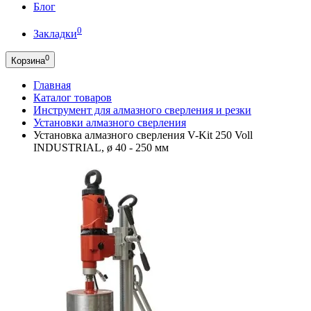
Блог
0
Закладки
0
Корзина
Главная
Каталог товаров
Инструмент для алмазного сверления и резки
Установки алмазного сверления
Установка алмазного сверления V-Kit 250 Voll
INDUSTRIAL, ø 40 - 250 мм