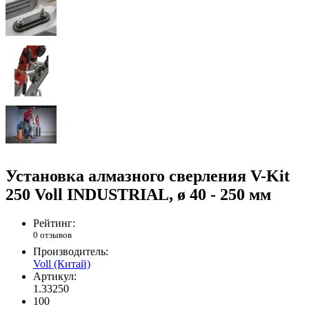
Установка алмазного сверления V-Kit
250 Voll INDUSTRIAL, ø 40 - 250 мм
Рейтинг:
0 отзывов
Производитель:
Voll (Китай)
Артикул:
1.33250
100