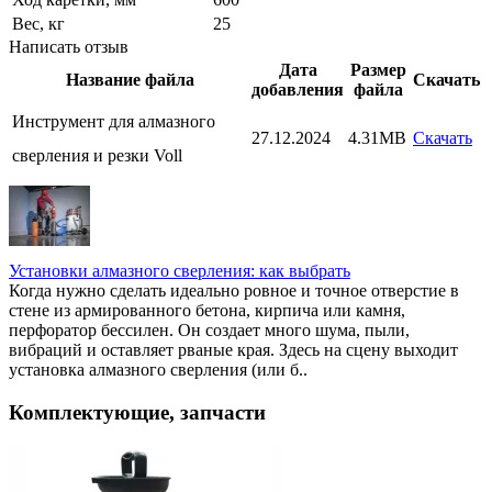
Вес, кг
25
Написать отзыв
Дата
Размер
Название файла
Скачать
добавления
файла
Инструмент для алмазного
27.12.2024
4.31MB
Скачать
сверления и резки Voll
Установки алмазного сверления: как выбрать
Когда нужно сделать идеально ровное и точное отверстие в
стене из армированного бетона, кирпича или камня,
перфоратор бессилен. Он создает много шума, пыли,
вибраций и оставляет рваные края. Здесь на сцену выходит
установка алмазного сверления (или б..
Комплектующие, запчасти