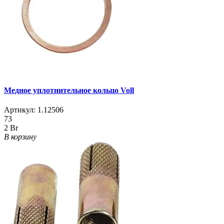
Медное уплотнительное кольцо Voll
Артикул:
1.12506
73
2 Br
В корзину