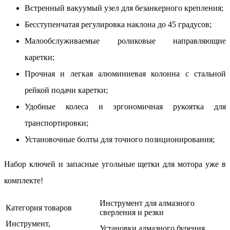
Встренный вакуумый узел для безанкерного крепления;
Бесступенчатая регулировка наклона до 45 градусов;
Малообслуживаемые роликовые направляющие
каретки;
Прочная и легкая алюминиевая колонна с стальной
рейкой подачи каретки;
Удобные колеса и эргономичная рукоятка для
транспортировки;
Установочные болты для точного позиционирования;
Набор ключей и запасные угольные щетки для мотора уже в
комплекте!
Инструмент для алмазного
Категория товаров
сверления и резки
Инструмент,
Установки алмазного бурения