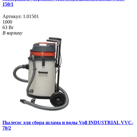
150/1
Артикул:
1.01501
1000
63 Br
В корзину
Пылесос для сбора шлама и воды Voll INDUSTRIAL VVC-
70/2